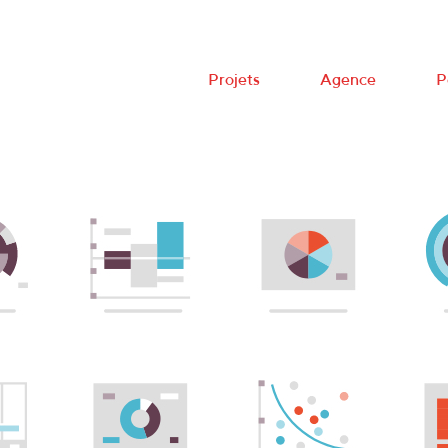
Projets
Agence
P