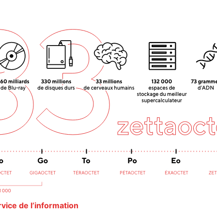
vice de l’information