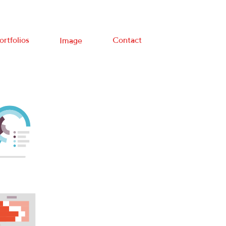
ortfolios
Contact
Image