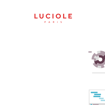
Panneau de gestion des cookies