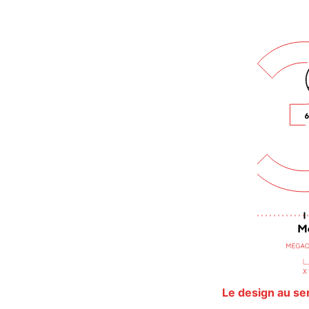
Le design au ser