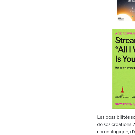
Les possibilités s
de ses créations. 
chronologique, d’