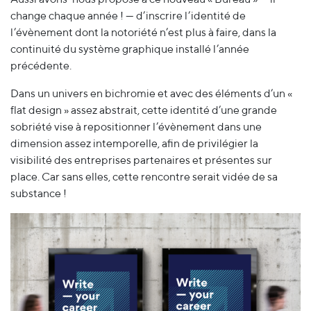
change chaque année ! — d’inscrire l’identité de
l’évènement dont la notoriété n’est plus à faire, dans la
continuité du système graphique installé l’année
précédente.
Dans un univers en bichromie et avec des éléments d’un «
flat design » assez abstrait, cette identité d’une grande
sobriété vise à repositionner l’évènement dans une
dimension assez intemporelle, afin de privilégier la
visibilité des entreprises partenaires et présentes sur
place. Car sans elles, cette rencontre serait vidée de sa
substance !