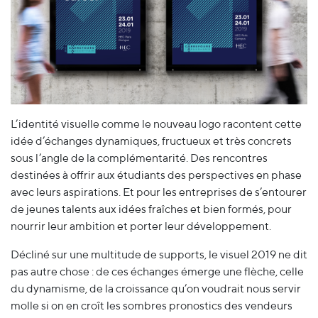
L’identité visuelle comme le nouveau logo racontent cette
idée d’échanges dynamiques, fructueux et très concrets
sous l’angle de la complémentarité. Des rencontres
destinées à offrir aux étudiants des perspectives en phase
avec leurs aspirations. Et pour les entreprises de s’entourer
de jeunes talents aux idées fraîches et bien formés, pour
nourrir leur ambition et porter leur développement.
Décliné sur une multitude de supports, le visuel 2019 ne dit
pas autre chose : de ces échanges émerge une flèche, celle
du dynamisme, de la croissance qu’on voudrait nous servir
molle si on en croît les sombres pronostics des vendeurs