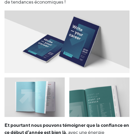
de tendances économiques !
Et pourtant nous pouvons témoigner que la confiance en
ce début d’année est bien là,
avec une énergie