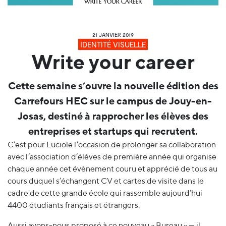
21 JANVIER 2019
IDENTITÉ VISUELLE
Write your career
Cette semaine s’ouvre la nouvelle édition des
Carrefours HEC sur le campus de Jouy-en-
Josas, destiné à rapprocher les élèves des
entreprises et startups qui recrutent.
C’est pour Luciole l’occasion de prolonger sa collaboration
avec l’association d’élèves de première année qui organise
chaque année cet évènement couru et apprécié de tous au
cours duquel s’échangent CV et cartes de visite dans le
cadre de cette grande école qui rassemble aujourd’hui
4400 étudiants français et étrangers.
Aussi avons-nous proposé à ce nouveau « Bureau » — il