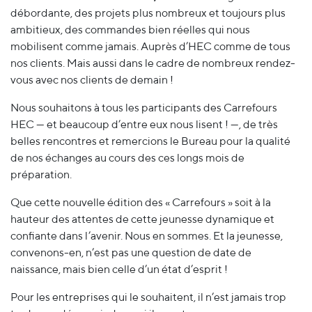
débordante, des projets plus nombreux et toujours plus
ambitieux, des commandes bien réelles qui nous
mobilisent comme jamais. Auprès d’HEC comme de tous
nos clients. Mais aussi dans le cadre de nombreux rendez-
vous avec nos clients de demain !
Nous souhaitons à tous les participants des Carrefours
HEC — et beaucoup d’entre eux nous lisent ! —, de très
belles rencontres et remercions le Bureau pour la qualité
de nos échanges au cours des ces longs mois de
préparation.
Que cette nouvelle édition des « Carrefours » soit à la
hauteur des attentes de cette jeunesse dynamique et
confiante dans l’avenir. Nous en sommes. Et la jeunesse,
convenons-en, n’est pas une question de date de
naissance, mais bien celle d’un état d’esprit !
Pour les entreprises qui le souhaitent, il n’est jamais trop