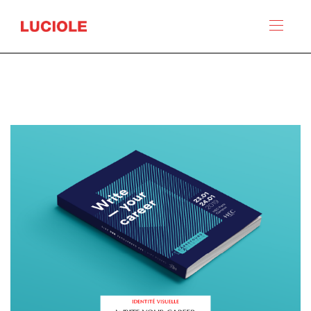
Panneau de gestion des cookies