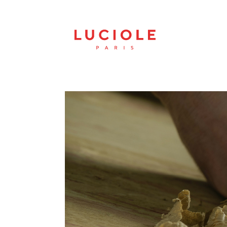
Panneau de gestion des cookies