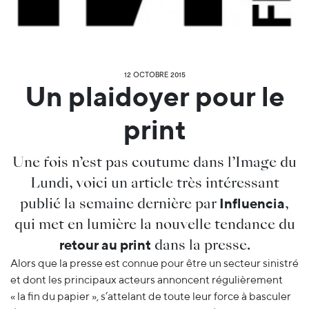
12 OCTOBRE 2015
Un plaidoyer pour le
print
Une fois n’est pas coutume dans l’Image du
Lundi, voici
un article très intéressant
publié la semaine dernière par
,
Influencia
qui met en lumière la nouvelle tendance du
dans la presse.
retour au print
Alors que la presse est connue pour être un secteur sinistré
et dont les principaux acteurs annoncent régulièrement
« la fin du papier », s’attelant de toute leur force à basculer