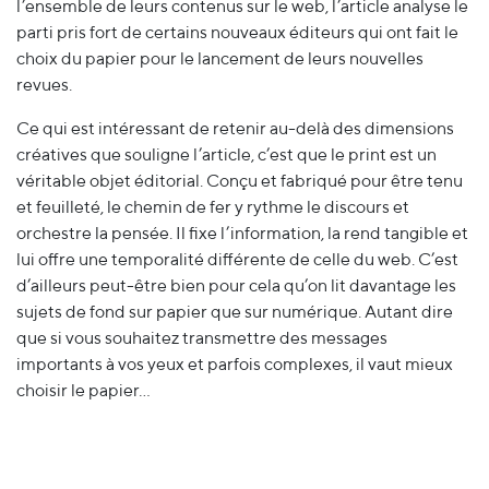
l’ensemble de leurs contenus sur le web, l’article analyse le
parti pris fort de certains nouveaux éditeurs qui ont fait le
choix du papier pour le lancement de leurs nouvelles
revues.
Ce qui est intéressant de retenir au-delà des dimensions
créatives que souligne l’article, c’est que le print est un
véritable objet éditorial. Conçu et fabriqué pour être tenu
et feuilleté, le chemin de fer y rythme le discours et
orchestre la pensée. Il fixe l’information, la rend tangible et
lui offre une temporalité différente de celle du web. C’est
d’ailleurs peut-être bien pour cela qu’on lit davantage les
sujets de fond sur papier que sur numérique. Autant dire
que si vous souhaitez transmettre des messages
importants à vos yeux et parfois complexes, il vaut mieux
choisir le papier…