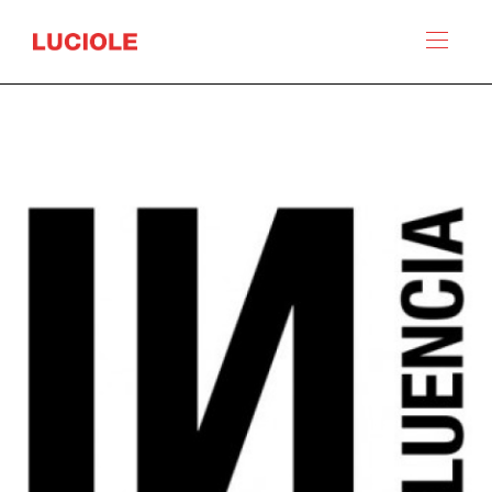
Panneau de gestion des cookies