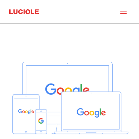
Panneau de gestion des cookies