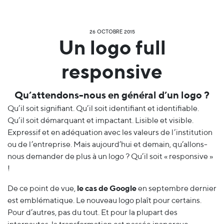
26 OCTOBRE 2015
Un logo full
responsive
Qu’attendons-nous en général d’un logo ?
Qu’il soit signifiant. Qu’il soit identifiant et identifiable.
Qu’il soit démarquant et impactant. Lisible et visible.
Expressif et en adéquation avec les valeurs de l’institution
ou de l’entreprise. Mais aujourd’hui et demain, qu’allons-
nous demander de plus à un logo ? Qu’il soit « responsive »
!
De ce point de vue,
le cas de Google
en septembre dernier
est emblématique. Le nouveau logo plaît pour certains.
Pour d’autres, pas du tout. Et pour la plupart des