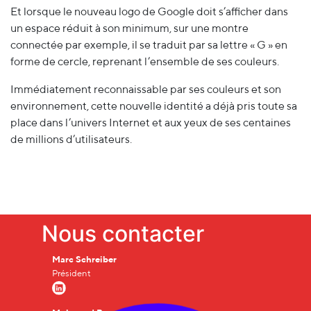
Et lorsque le nouveau logo de Google doit s’afficher dans
un espace réduit à son minimum, sur une montre
connectée par exemple, il se traduit par sa lettre « G » en
forme de cercle, reprenant l’ensemble de ses couleurs.
Immédiatement reconnaissable par ses couleurs et son
environnement, cette nouvelle identité a déjà pris toute sa
place dans l’univers Internet et aux yeux de ses centaines
de millions d’utilisateurs.
Nous contacter
Marc Schreiber
Président