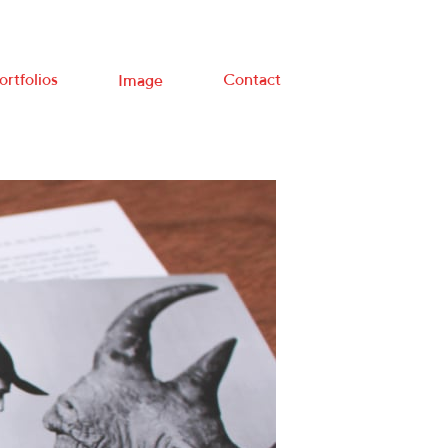
ortfolios
Contact
Image