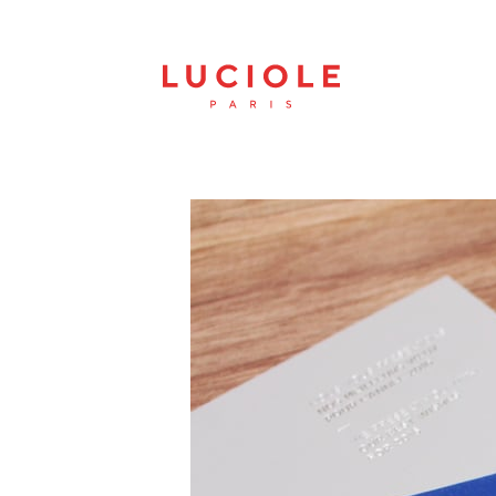
Panneau de gestion des cookies