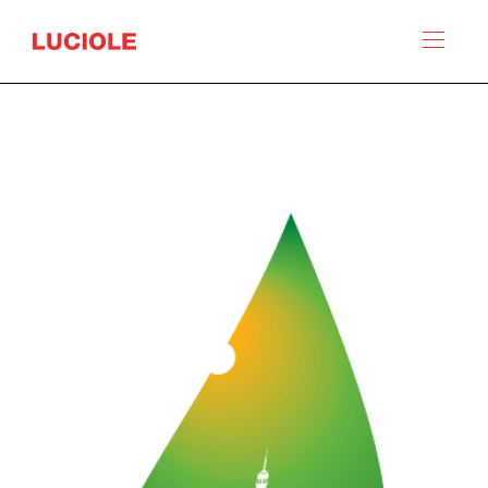
Panneau de gestion des cookies