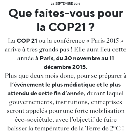
28 SEPTEMBRE 2015
Que faites-vous pour
la COP21 ?
La
ou la conférence « Paris 2015 »
COP 21
arrive à très grands pas ! Elle aura lieu cette
année
à Paris, du 30 novembre au 11
décembre 2015.
Plus que deux mois donc, pour se préparer à
l’événement le plus médiatique et le plus
, durant lequel
attendu de cette fin d’année
gouvernements, institutions, entreprises
seront appelés pour une forte mobilisation
éco-sociétale, avec l’objectif de faire
baisser la température de la Terre de 2°C !