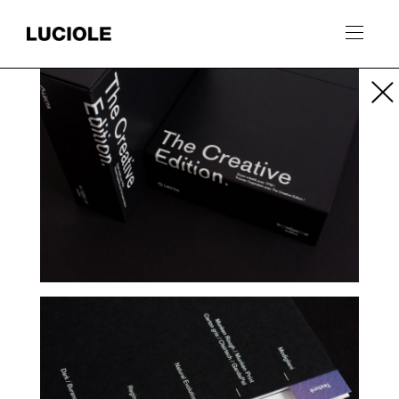
Panneau de gestion des cookies