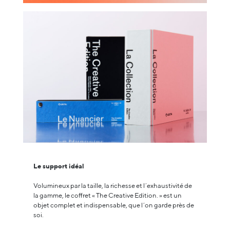
Le support idéal
Volumineux par la taille, la richesse et l’exhaustivité de
la gamme, le coffret « The Creative Edition. » est un
objet complet et indispensable, que l’on garde près de
soi.