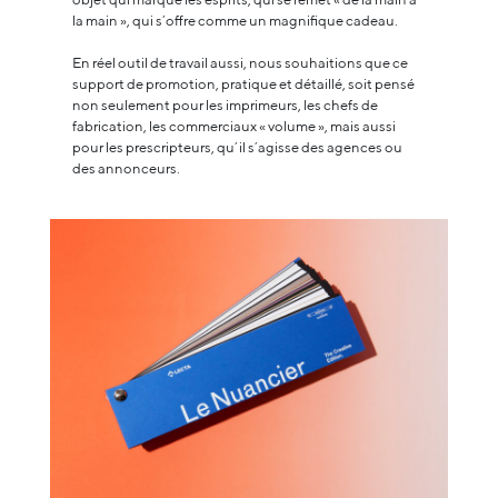
la main », qui s’offre comme un magnifique cadeau.
En réel outil de travail aussi, nous souhaitions que ce
support de promotion, pratique et détaillé, soit pensé
non seulement pour les imprimeurs, les chefs de
fabrication, les commerciaux « volume », mais aussi
pour les prescripteurs, qu’il s’agisse des agences ou
des annonceurs.