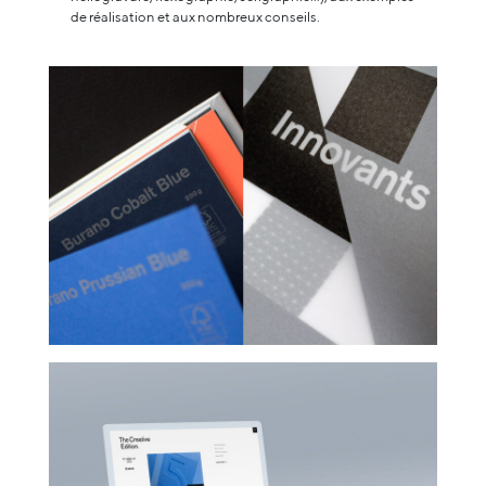
de réalisation et aux nombreux conseils.