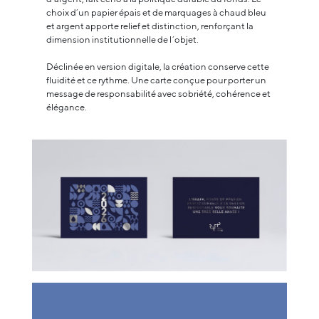
choix d’un papier épais et de marquages à chaud bleu
et argent apporte relief et distinction, renforçant la
dimension institutionnelle de l’objet.
Déclinée en version digitale, la création conserve cette
fluidité et ce rythme. Une carte conçue pour porter un
message de responsabilité avec sobriété, cohérence et
élégance.