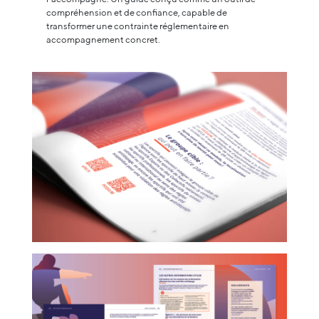
compréhension et de confiance, capable de
transformer une contrainte réglementaire en
accompagnement concret.