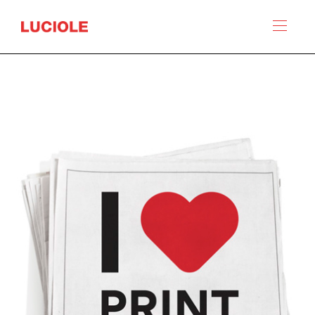
Panneau de gestion des cookies