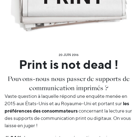
20 JUIN 2016
Print is not dead !
Pouvons-nous nous passer de supports de
communication imprimés ?
Vaste question à laquelle répond une enquête menée en
2015 aux États-Unis et au Royaume-Uni et portant sur
les
préférences des consommateurs
concernant la lecture sur
des supports de communication print ou digitaux. On vous
laisse en juger !