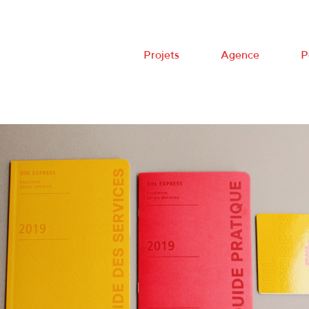
Projets
Agence
P