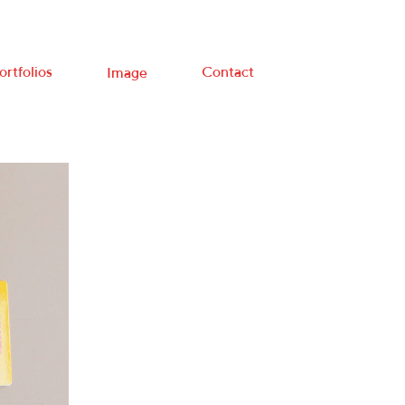
ortfolios
Contact
Image