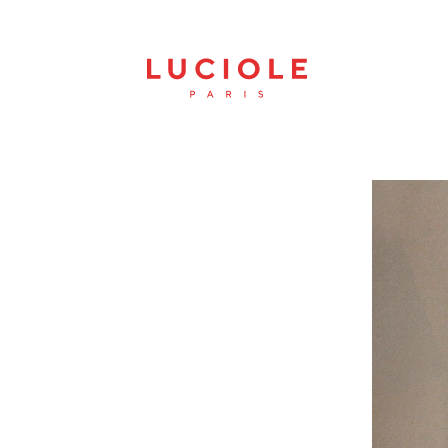
Panneau de gestion des cookies