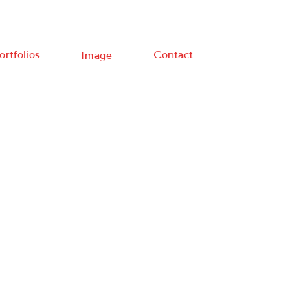
ortfolios
Contact
Image