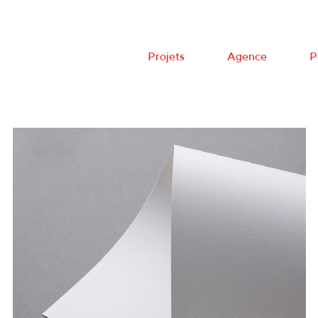
Projets
Agence
P