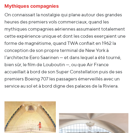
Mythiques compagnies
On connaissait la nostalgie qui plane autour des grandes
heures des premiers vols commerciaux, quand les
mythiques compagnies aériennes assumaient totalement
cette expérience unique et dont les codes exerçaient une
forme de magnétisme, quand TWA confiait en 1962 la
conception de son propre terminal de New York à
l’architecte Eero Saarinen — et dans lequel a été tourné,
bien sûr, le film de Louboutin —, ou que Air France
accueillait à bord de son Super Constellation puis de ses
premiers Boeing 707 les passagers émerveillés avec un
service au sol et à bord digne des palaces de la Riviera.