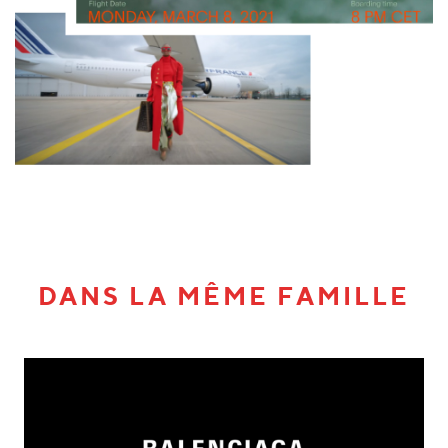
DANS LA MÊME FAMILLE