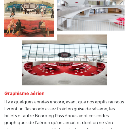
Graphisme aérien
Il y a quelques années encore, avant que nos applis ne nous
livrent un flashcode assez froid en guise de sésame, les
billets et autre Boarding Pass épousaient ces codes
graphiques de l’aérien qu’on aimait et dont on ne s’en