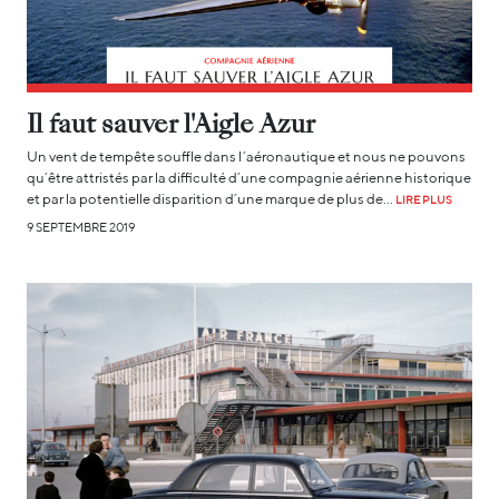
Il faut sauver l'Aigle Azur
Un vent de tempête souffle dans l’aéronautique et nous ne pouvons
qu’être attristés par la difficulté d’une compagnie aérienne historique
et par la potentielle disparition d’une marque de plus de…
LIRE PLUS
9 SEPTEMBRE 2019