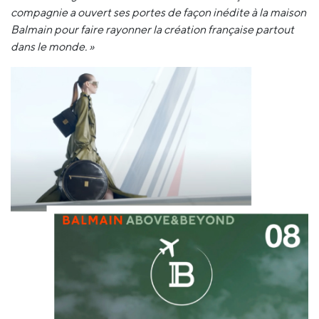
compagnie a ouvert ses portes de façon inédite à la maison
Balmain pour faire rayonner la création française partout
dans le monde. »