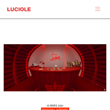
Panneau de gestion des cookies
15 MARS 2021