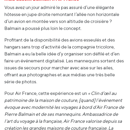
Vous avez un jour admiré le pas assuré d’une élégante
hôtesse en jupe droite remontant l’allée non horizontale
d’un avion en montée vers son altitude de croisière ?
Balmain a poussé plus loin le concept.
Profitant de la disponibilité des avions esseulés et des
hangars sans trop d’activité de la compagnie tricolore,
Balmain a eu la belle idée d’y organiser son défilé et d’en
faire un événement digitalisé. Les mannequins sortent des
issues de secours pour marcher avec aise sur les ailes,
offrant aux photographes et aux médias une très belle
série de photos.
Pour Air France, cette expérience est un
« Clin d’œil au
patrimoine de la maison de couture, [quand] l’événement
évoque avec modernité les voyages à bord d’Air France de
Pierre Balmain et de ses mannequins. Ambassadrice de
l’art du voyage à la française, Air France valorise depuis sa
création les grandes maisons de couture française. La