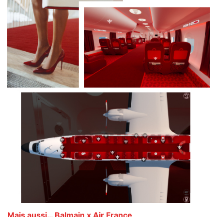
Mais aussi… Balmain x Air France