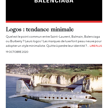
Logos : tendance minimale
Quel est le point commun entre Saint-Laurent, Balmain, Balenciaga
ou Burberry ? Leurs logos ! Les marques de luxe font peau neuve pour
adopter un style minimaliste. Quitte à perdre leur identité ?…
LIRE PLUS
19 OCTOBRE 2020