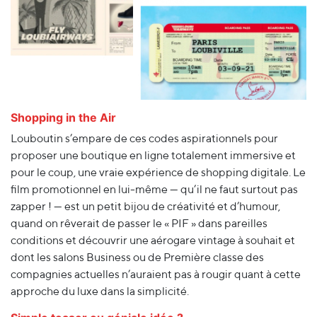
Shopping in the Air
Louboutin s’empare de ces codes aspirationnels pour
proposer une boutique en ligne totalement immersive et
pour le coup, une vraie expérience de shopping digitale. Le
film promotionnel en lui-même — qu’il ne faut surtout pas
zapper ! — est un petit bijou de créativité et d’humour,
quand on rêverait de passer le « PIF » dans pareilles
conditions et découvrir une aérogare vintage à souhait et
dont les salons Business ou de Première classe des
compagnies actuelles n’auraient pas à rougir quant à cette
approche du luxe dans la simplicité.