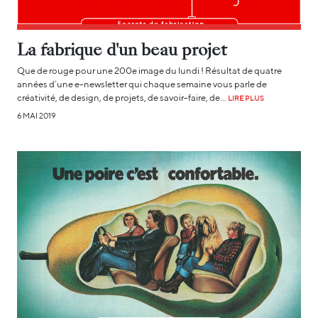
La fabrique d'un beau projet
Que de rouge pour une 200e image du lundi ! Résultat de quatre
années d’une e-newsletter qui chaque semaine vous parle de
créativité, de design, de projets, de savoir-faire, de…
LIRE PLUS
6 MAI 2019