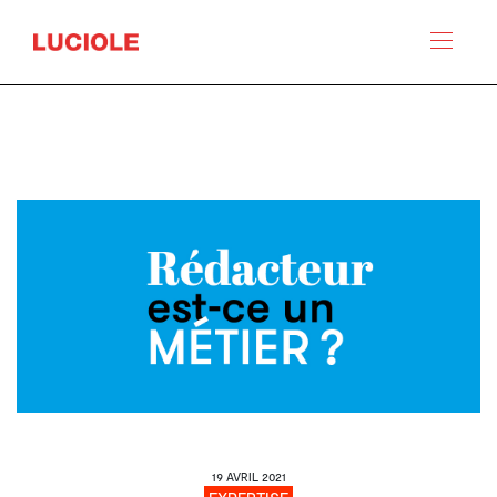
Panneau de gestion des cookies
19 AVRIL 2021