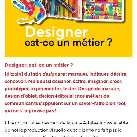
Designer, est-ce un métier ?
[di:zajn] du latin
designare
: marquer, indiquer, décrire,
concevoir. Mais aussi dessiner, écrire, imaginer, créer,
prototyper, expérimenter, tester. Design de marque,
design d’objet, design éditorial : nos métiers de
communicants s’appuient sur un savoir-faire bien réel,
qui ne s’improvise pas !
Être un utilisateur expert de la suite Adobe, indissociable
de notre production visuelle quotidienne ne fait pas le