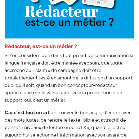
Rédacteur, est-ce un métier ?
Si l’on considère que dans tout projet de communication la
langue française doit être maniée avec soin, que toute
accroche ou « claim » de campagne doit être
préalablement testé en amont de la diffusion d’un support
quel qu’il soit, quand un bon concepteur-rédacteur
apporte une réelle valeur ajoutée à la production d’un
support, oui, c’est un métier.
Car c’est tout un art
de trouver le bon angle, d’écrire avec
des mots justes, de rendre le texte lisible et attractif, de
penser « niveaux de lecture » ou « U.X », quand le lecteur
aujourd’hui sélectionne l’information avec soin avant de