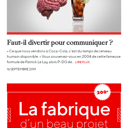
Faut-il divertir pour communiquer ?
« Ce que nous vendons à Coca-Cola, c’est du temps de cerveau
humain disponible. » Vous souvenez-vous en 2004 de cette fameuse
formule de Patrick Le Lay, alors P-DG de…
LIRE PLUS
16 SEPTEMBRE 2019