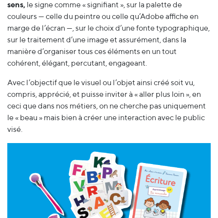
sens,
le signe comme « signifiant », sur la palette de
couleurs — celle du peintre ou celle qu’Adobe affiche en
marge de l’écran —, sur le choix d’une fonte typographique,
sur le traitement d’une image et assurément, dans la
manière d’organiser tous ces éléments en un tout
cohérent, élégant, percutant, engageant.
Avec l’objectif que le visuel ou l’objet ainsi créé soit vu,
compris, apprécié, et puisse inviter à « aller plus loin », en
ceci que dans nos métiers, on ne cherche pas uniquement
le « beau » mais bien à créer une interaction avec le public
visé.