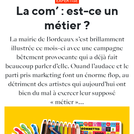
EXPERTISE
La com’ : est-ce un
métier ?
La mairie de Bordeaux s’est brillamment
illustrée ce mois-ci avec une campagne
bêtement provocante qui a déjà fait
beaucoup parler d’elle. Quand l’audace et le
parti pris marketing font un énorme flop, au
détriment des artistes qui aujourd’hui ont
bien du mal à exercer leur supposé
« métier »…