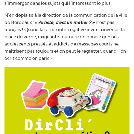
s’immerger dans les sujets qui l’intéressent le plus.
N’en déplaise à la direction de la communication de la ville
de Bordeaux :
« Artiste, c’est un métier ? »
n’est pas
français ! Quand la forme interrogative invite à inverser la
place du verbe, exigeante tournure de phrase que nos
adolescents pressés et addicts de messages courts ne
maîtrisent pas toujours et on peut le regretter, quand « on
écrit comme on parle ».