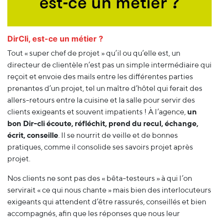
DirCli, est-ce un métier ?
Tout « super chef de projet » qu’il ou qu’elle est, un
directeur de clientèle n’est pas un simple intermédiaire qui
reçoit et envoie des mails entre les différentes parties
prenantes d’un projet, tel un maître d’hôtel qui ferait des
allers-retours entre la cuisine et la salle pour servir des
clients exigeants et souvent impatients ! À l’agence,
un
bon Dir-cli écoute, réfléchit, prend du recul, échange,
écrit, conseille
. Il se nourrit de veille et de bonnes
pratiques, comme il consolide ses savoirs projet après
projet.
Nos clients ne sont pas des « bêta-testeurs » à qui l’on
servirait « ce qui nous chante » mais bien des interlocuteurs
exigeants qui attendent d’être rassurés, conseillés et bien
accompagnés, afin que les réponses que nous leur