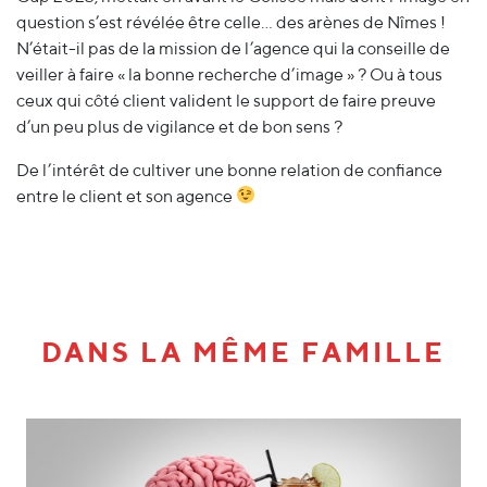
question s’est révélée être celle… des arènes de Nîmes !
N’était-il pas de la mission de l’agence qui la conseille de
veiller à faire « la bonne recherche d’image » ? Ou à tous
ceux qui côté client valident le support de faire preuve
d’un peu plus de vigilance et de bon sens ?
De l’intérêt de cultiver une bonne relation de confiance
entre le client et son agence
DANS LA MÊME FAMILLE