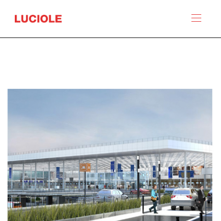
Panneau de gestion des cookies