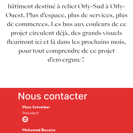
bâtiment destiné à relier Orly-Sud à Orly-
Ouest. Plus d’espace, plus de services, plus
de commerces. Les bus aux couleurs de ce
projet circulent déjà, des grands visuels
fleuriront ici et là dans les prochains mois,
pour tout comprendre de ce projet
d’envergure !
Nous contacter
Marc Schreiber
Président
Mohamed Bouaiss