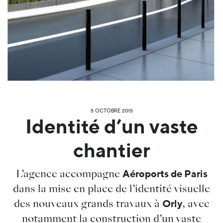
5 OCTOBRE 2015
Identité d’un vaste
chantier
L’agence accompagne
Aéroports de Paris
dans la mise en place de l’identité visuelle
des nouveaux grands travaux à
, avec
Orly
notamment la construction d’un vaste