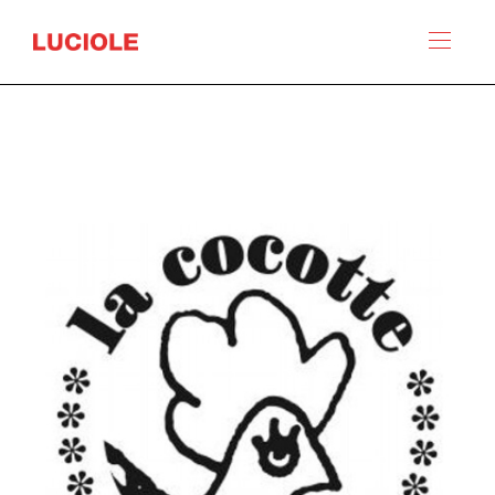
Panneau de gestion des cookies