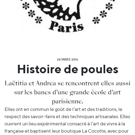
28 MARS 2016
Histoire de poules
Laëtitia et Andrea se rencontrent elles aussi
sur les bancs d’une grande école d’art
parisienne.
Elles ont en commun le goût de l’art et des traditions, le
respect des savoir-faire et des techniques artisanales. Elles
ouvrent un lieu expérimental consacré à l’art de vivre à la
française et baptisent leur boutique La Cocotte, avec pour