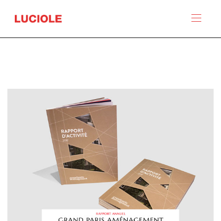
Panneau de gestion des cookies