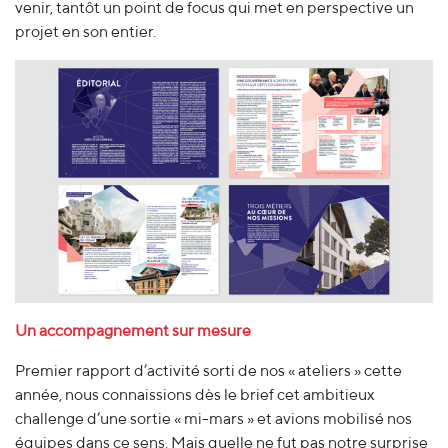
venir, tantôt un point de focus qui met en perspective un
projet en son entier.
Un accompagnement sur mesure
Premier rapport d’activité sorti de nos « ateliers » cette
année, nous connaissions dès le brief cet ambitieux
challenge d’une sortie « mi-mars » et avions mobilisé nos
équipes dans ce sens. Mais quelle ne fut pas notre surprise