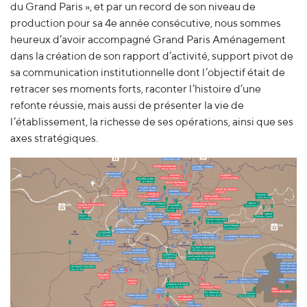
du Grand Paris », et par un record de son niveau de
production pour sa 4e année consécutive, nous sommes
heureux d’avoir accompagné Grand Paris Aménagement
dans la création de son rapport d’activité, support pivot de
sa communication institutionnelle dont l’objectif était de
retracer ses moments forts, raconter l’histoire d’une
refonte réussie, mais aussi de présenter la vie de
l’établissement, la richesse de ses opérations, ainsi que ses
axes stratégiques.