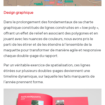
Design graphique
Dans le prolongement des fondamentaux de sa charte
graphique constitués de lignes construites en « low poly »,
offrant un effet de relief en associant des polygones et en
jouant avec les nuances de couleurs, nous avons pris le
parti de les étirer et de les étendre à l’ensemble de la
maquette pour transformer de manière agile et responsive
chaque double-page du rapport.
Par un véritable exercice de spatialisation, ces lignes
étirées sur plusieurs doubles-pages deviennent une
timeline dynamique, sur laquelle les faits marquants de
l’année prennent forme.