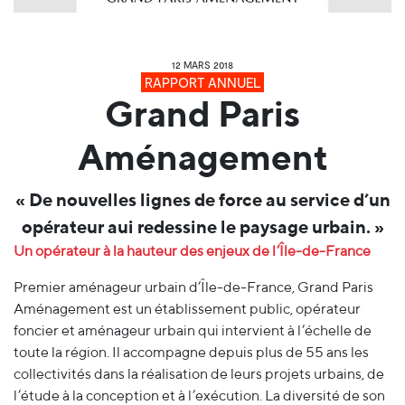
12 MARS 2018
RAPPORT ANNUEL
Grand Paris
Aménagement
« De nouvelles lignes de force au service d’un
opérateur aui redessine le paysage urbain. »
Un opérateur à la hauteur des enjeux de l’Île-de-France
Premier aménageur urbain d’Île-de-France, Grand Paris
Aménagement est un établissement public, opérateur
foncier et aménageur urbain qui intervient à l’échelle de
toute la région. Il accompagne depuis plus de 55 ans les
collectivités dans la réalisation de leurs projets urbains, de
l’étude à la conception et à l’exécution. La diversité de son