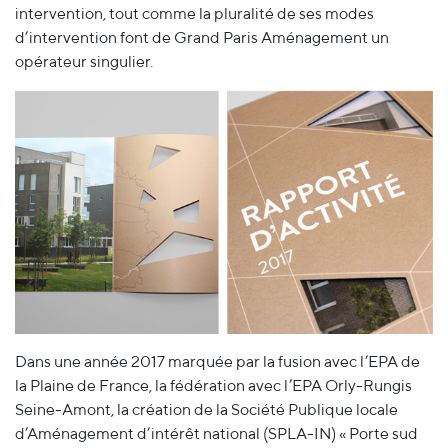
intervention, tout comme la pluralité de ses modes
d’intervention font de Grand Paris Aménagement un
opérateur singulier.
Dans une année 2017 marquée par la fusion avec l’EPA de
la Plaine de France, la fédération avec l’EPA Orly-Rungis
Seine-Amont, la création de la Société Publique locale
d’Aménagement d’intérêt national (SPLA-IN) « Porte sud