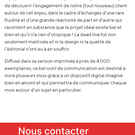
de découvrir l’engagement de notre (tout nouveau) client
autour de cet enjeu, dans le cadre d’échanges d’une rare
fluidité et d’une grande réactivité de part et d’autre qui
racontent en substance que le projet idéal existe bel et
bien et qu’il n’a rien d’utopique ! La dead line fut non
seulement maitrisée et ni le design ni la qualité de
l’éditorial n’ont eu à en souffrir.
Diffusé dans sa version imprimée à près de 4 000
exemplaires, ce bel outil de communication est destiné à
vivre plusieurs mois grâce à un dispositif digital imaginé
bien en amont et qui permettra de communiquer chaque
mois autour d’un sujet en particulier.
Nous contacter