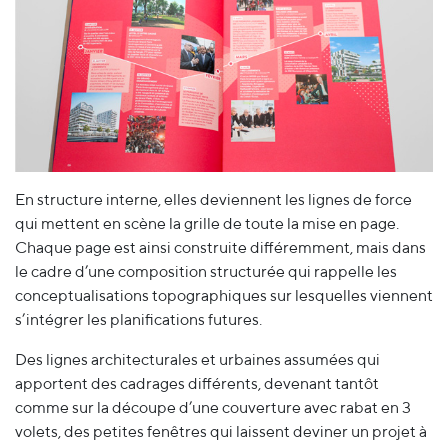
En structure interne, elles deviennent les lignes de force
qui mettent en scène la grille de toute la mise en page.
Chaque page est ainsi construite différemment, mais dans
le cadre d’une composition structurée qui rappelle les
conceptualisations topographiques sur lesquelles viennent
s’intégrer les planifications futures.
Des lignes architecturales et urbaines assumées qui
apportent des cadrages différents, devenant tantôt
comme sur la découpe d’une couverture avec rabat en 3
volets, des petites fenêtres qui laissent deviner un projet à