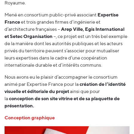
Royaume.
Mené en consortium public-privé associant
Expertise
France
et trois grandes firmes d’ingénierie et
d’architecture françaises –
Arep Ville, Egis International
et Setec Organisation
–, ce projet est un très bel exemple
de la manière dont les autorités publiques et les acteurs
privés du territoire peuvent s’associer pour mutualiser
leurs expertises dans le cadre d’une coopération
internationale durable et d’intérêts communs.
Nous avons eu le plaisir d’accompagner le consortium
animé par Expertise France pour la
création de l’identité
visuelle et éditoriale du projet
ainsi que pour
la
conception de son site vitrine et de sa plaquette de
présentation.
Conception graphique