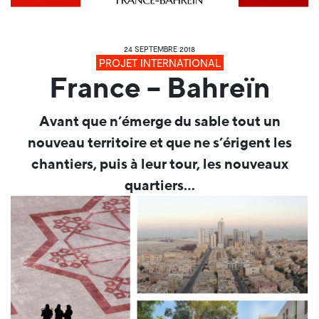
24 SEPTEMBRE 2018
PROJET INTERNATIONAL
France – Bahreïn
Avant que n’émerge du sable tout un
nouveau territoire et que ne s’érigent les
chantiers, puis à leur tour, les nouveaux
quartiers…