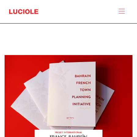
Panneau de gestion des cookies