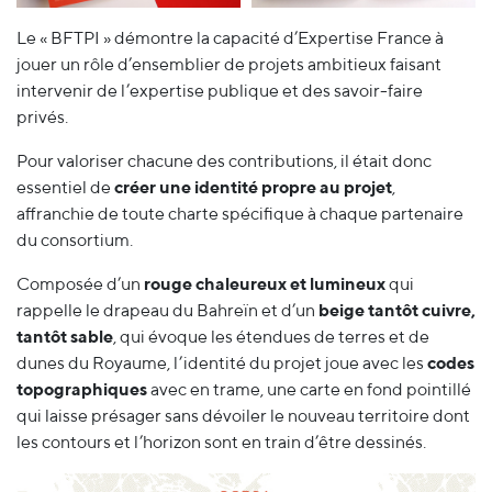
Le « BFTPI » démontre la capacité d’Expertise France à
jouer un rôle d’ensemblier de projets ambitieux faisant
intervenir de l’expertise publique et des savoir-faire
privés.
Pour valoriser chacune des contributions, il était donc
essentiel de
créer une identité propre au projet
,
affranchie de toute charte spécifique à chaque partenaire
du consortium.
Composée d’un
rouge chaleureux et lumineux
qui
rappelle le drapeau du Bahreïn et d’un
beige tantôt cuivre,
tantôt sable
, qui évoque les étendues de terres et de
dunes du Royaume, l’identité du projet joue avec les
codes
topographiques
avec en trame, une carte en fond pointillé
qui laisse présager sans dévoiler le nouveau territoire dont
les contours et l’horizon sont en train d’être dessinés.