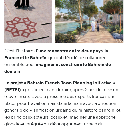
C’est l’histoire d
‘une rencontre entre deux pays, la
France et le Bahreïn
, qui ont décidé de collaborer
ensemble pour
imaginer et construire le Bahreïn de
demain
.
Le projet « Bahrain French Town Planning Initiative »
(BFTPI)
a pris fin en mars dernier, après 2 ans de mise en
œuvre in situ, avec la présence des experts français sur
place, pour travailler main dans la main avec la direction
générale de Planification urbaine du ministère bahreïni et
les principaux acteurs locaux et imaginer une approche
globale et intégrée du développement urbain du