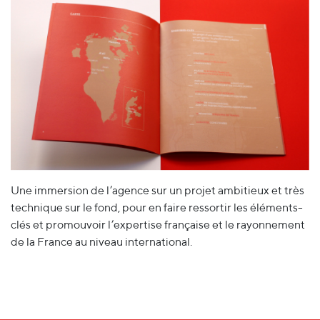
Une immersion de l’agence sur un projet ambitieux et très
technique sur le fond, pour en faire ressortir les éléments-
clés et promouvoir l’expertise française et le rayonnement
de la France au niveau international.