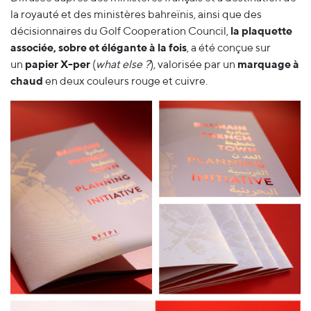
la royauté et des ministères bahreïnis, ainsi que des
décisionnaires du Golf Cooperation Council,
la plaquette
associée, sobre et élégante à la fois
, a été conçue sur
un
papier X-per
(
what else ?
), valorisée par un
marquage à
chaud
en deux couleurs rouge et cuivre.