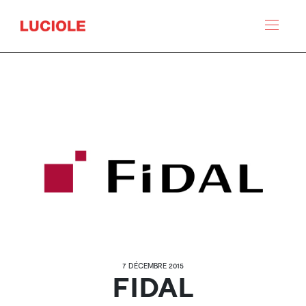
Panneau de gestion des cookies
7 DÉCEMBRE 2015
FIDAL