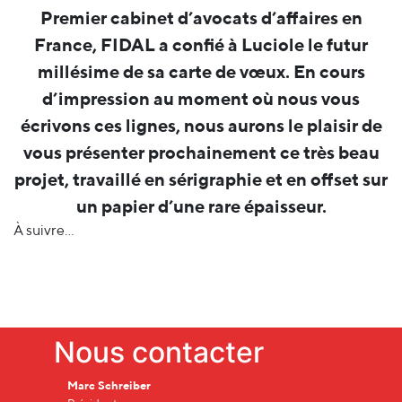
Premier cabinet d’avocats d’affaires en
France, FIDAL a confié à Luciole le futur
millésime de sa carte de vœux. En cours
d’impression au moment où nous vous
écrivons ces lignes, nous aurons le plaisir de
vous présenter prochainement ce très beau
projet, travaillé en sérigraphie et en offset sur
un papier d’une rare épaisseur.
À suivre…
Nous contacter
Marc Schreiber