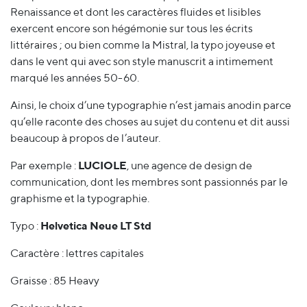
Renaissance et dont les caractères fluides et lisibles
exercent encore son hégémonie sur tous les écrits
littéraires ; ou bien comme la Mistral, la typo joyeuse et
dans le vent qui avec son style manuscrit a intimement
marqué les années 50-60.
Ainsi, le choix d’une typographie n’est jamais anodin parce
qu’elle raconte des choses au sujet du contenu et dit aussi
beaucoup à propos de l’auteur.
Par exemple :
LUCIOLE
, une agence de design de
communication, dont les membres sont passionnés par le
graphisme et la typographie.
Typo :
Helvetica Neue LT Std
Caractère : lettres capitales
Graisse : 85 Heavy