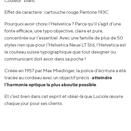
Couleur : blanc
Effet de caractère : cartouche rouge Pantone 193C
Pourquoi avoir choisi l’Helvetica ? Parce qu’il s’agit d’une
fonte efficace, une typo objective, claire et pure,
concentrée sur l’essentiel. Avec une famille de plus de 50
styles rien que pour l’Helvetica Neue LT Std, l’Helvetica est
le couteau suisse typographique que tout designer ou
communicant doit avoir dans sa poche !
Créée en 1957 par Max Miedinger, la police d’écriture a été
tracée au cordeau avec un objectif précis :
atteindre
l’harmonie optique la plus aboutie possible
.
Et c’est bien dans cet esprit et idéal-là que Luciole œuvre
chaque jour pour ses clients.