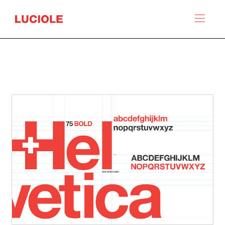
Panneau de gestion des cookies