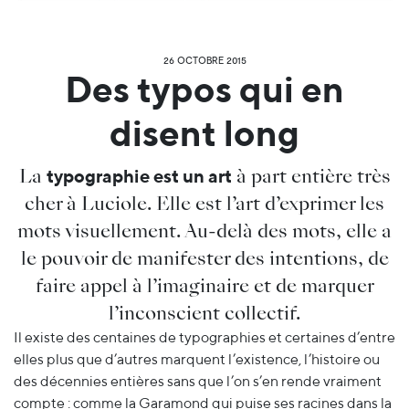
26 OCTOBRE 2015
Des typos qui en
disent long
La
à part entière très
typographie est un art
cher à Luciole. Elle est l’art d’exprimer les
mots visuellement. Au-delà des mots, elle a
le pouvoir de manifester des intentions, de
faire appel à l’imaginaire et de marquer
l’inconscient collectif.
Il existe des centaines de typographies et certaines d’entre
elles plus que d’autres marquent l’existence, l’histoire ou
des décennies entières sans que l’on s’en rende vraiment
compte : comme la Garamond qui puise ses racines dans la