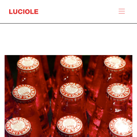
Panneau de gestion des cookies