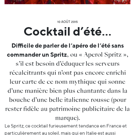
10 AOÛT 2015
Cocktail d’été…
Difficile de parler de l’apéro de l’été sans
, ou « Aperol Spritz »,
commander un Spritz
s’il est besoin d’éduquer les serveurs
récalcitrants qui n’ont pas encore enrichi
leur carte de ce nom mythique qui sonne
d’une manière bien plus chantante dans la
bouche d’une belle italienne rousse (pour
rester fidèle au patrimoine publicitaire de la
marque).
Le Spritz, ce cocktail furieusement tendance en France et
particulièrement au soleil, mais qui en Italie est aussi