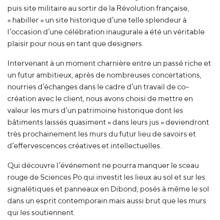
puis site militaire au sortir de la Révolution française,
« habiller » un site historique d’une telle splendeur à
l’occasion d’une célébration inaugurale a été un véritable
plaisir pour nous en tant que designers.
Intervenant à un moment charnière entre un passé riche et
un futur ambitieux, après de nombreuses concertations,
nourries d’échanges dans le cadre d’un travail de co-
création avec le client, nous avons choisi de mettre en
valeur les murs d’un patrimoine historique dont les
bâtiments laissés quasiment « dans leurs jus » deviendront
très prochainement les murs du futur lieu de savoirs et
d’effervescences créatives et intellectuelles.
Qui découvre l’événement ne pourra manquer le sceau
rouge de Sciences Po qui investit les lieux au sol et sur les
signalétiques et panneaux en Dibond, posés à même le sol
dans un esprit contemporain mais aussi brut que les murs
qui les soutiennent.