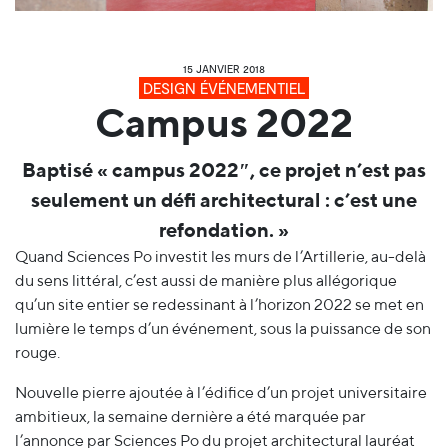
15 JANVIER 2018
DESIGN ÉVÉNEMENTIEL
Campus 2022
Baptisé « campus 2022″, ce projet n’est pas
seulement un défi architectural : c’est une
refondation. »
Quand Sciences Po investit les murs de l’Artillerie, au-delà
du sens littéral, c’est aussi de manière plus allégorique
qu’un site entier se redessinant à l’horizon 2022 se met en
lumière le temps d’un événement, sous la puissance de son
rouge.
Nouvelle pierre ajoutée à l’édifice d’un projet universitaire
ambitieux, la semaine dernière a été marquée par
l’annonce par Sciences Po du projet architectural lauréat