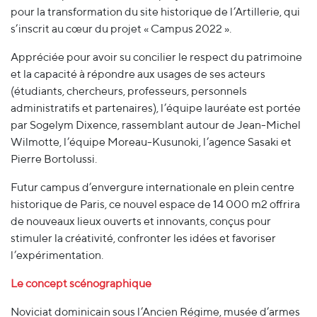
pour la transformation du site historique de l’Artillerie, qui
s’inscrit au cœur du projet « Campus 2022 ».
Appréciée pour avoir su concilier le respect du patrimoine
et la capacité à répondre aux usages de ses acteurs
(étudiants, chercheurs, professeurs, personnels
administratifs et partenaires), l’équipe lauréate est portée
par Sogelym Dixence, rassemblant autour de Jean-Michel
Wilmotte, l’équipe Moreau-Kusunoki, l’agence Sasaki et
Pierre Bortolussi.
Futur campus d’envergure internationale en plein centre
historique de Paris, ce nouvel espace de 14 000 m2 offrira
de nouveaux lieux ouverts et innovants, conçus pour
stimuler la créativité, confronter les idées et favoriser
l’expérimentation.
Le concept scénographique
Noviciat dominicain sous l’Ancien Régime, musée d’armes