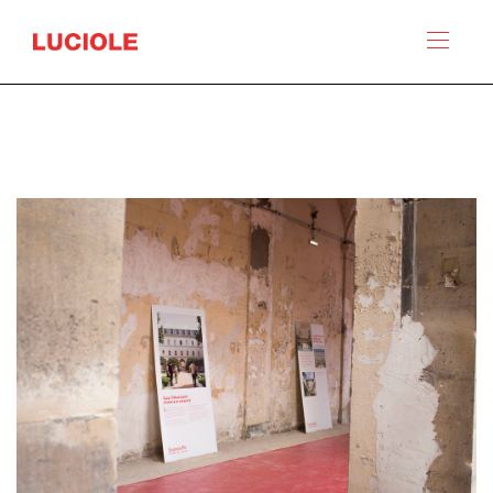
Panneau de gestion des cookies