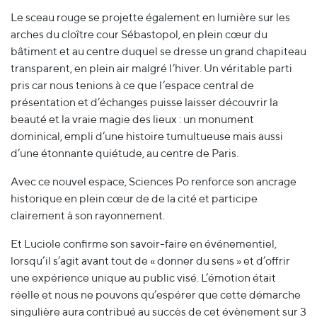
Le sceau rouge se projette également en lumière sur les
arches du cloître cour Sébastopol, en plein cœur du
bâtiment et au centre duquel se dresse un grand chapiteau
transparent, en plein air malgré l’hiver. Un véritable parti
pris car nous tenions à ce que l’espace central de
présentation et d’échanges puisse laisser découvrir la
beauté et la vraie magie des lieux : un monument
dominical, empli d’une histoire tumultueuse mais aussi
d’une étonnante quiétude, au centre de Paris.
Avec ce nouvel espace, Sciences Po renforce son ancrage
historique en plein cœur de de la cité et participe
clairement à son rayonnement.
Et Luciole confirme son savoir-faire en événementiel,
lorsqu’il s’agit avant tout de « donner du sens » et d’offrir
une expérience unique au public visé. L’émotion était
réelle et nous ne pouvons qu’espérer que cette démarche
singulière aura contribué au succès de cet évènement sur 3