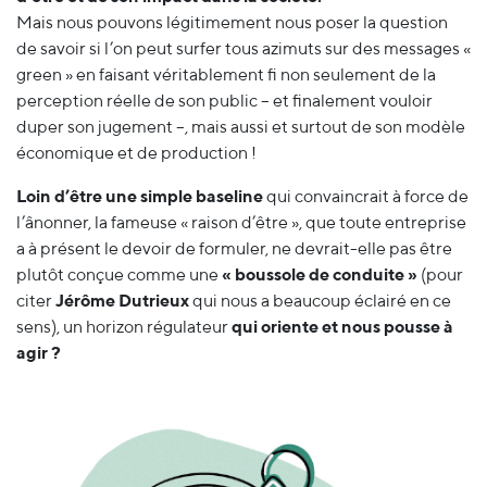
Mais nous pouvons légitimement nous poser la question
de savoir si l’on peut surfer tous azimuts sur des messages «
green » en faisant véritablement fi non seulement de la
perception réelle de son public – et finalement vouloir
duper son jugement –, mais aussi et surtout de son modèle
économique et de production !
Loin d’être une simple baseline
qui convaincrait à force de
l’ânonner, la fameuse « raison d’être », que toute entreprise
a à présent le devoir de formuler, ne devrait-elle pas être
plutôt conçue comme une
« boussole de conduite »
(pour
citer
Jérôme Dutrieux
qui nous a beaucoup éclairé en ce
sens), un horizon régulateur
qui oriente et nous pousse à
agir ?