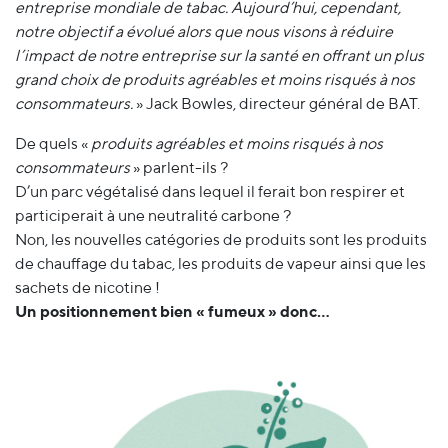
entreprise mondiale de tabac. Aujourd’hui, cependant,
notre objectif a évolué alors que nous visons à réduire
l’impact de notre entreprise sur la santé en offrant un plus
grand choix de produits agréables et moins risqués à nos
consommateurs.
» Jack Bowles, directeur général de BAT.
De quels «
produits agréables et moins risqués à nos
consommateurs
» parlent-ils ?
D’un parc végétalisé dans lequel il ferait bon respirer et
participerait à une neutralité carbone ?
Non, les nouvelles catégories de produits sont les produits
de chauffage du tabac, les produits de vapeur ainsi que les
sachets de nicotine !
Un positionnement bien « fumeux » donc…