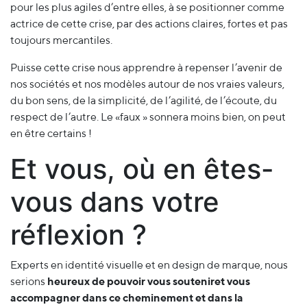
pour les plus agiles d’entre elles, à se positionner comme
actrice de cette crise, par des actions claires, fortes et pas
toujours mercantiles.
Puisse cette crise nous apprendre à repenser l’avenir de
nos sociétés et nos modèles autour de nos vraies valeurs,
du bon sens, de la simplicité, de l’agilité, de l’écoute, du
respect de l’autre. Le «faux » sonnera moins bien, on peut
en être certains !
Et vous, où en êtes-
vous dans votre
réflexion ?
Experts en identité visuelle et en design de marque, nous
serions
heureux de pouvoir vous soutenir
et vous
accompagner dans ce cheminement et dans la