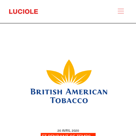
Panneau de gestion des cookies
20 AVRIL 2020