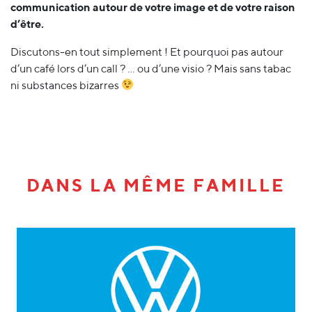
communication autour de votre image et de votre raison
d’être.
Discutons-en tout simplement ! Et pourquoi pas autour
d’un café lors d’un call ? … ou d’une visio ? Mais sans tabac
ni substances bizarres
DANS LA MÊME FAMILLE