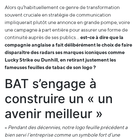
Alors qu’habituellement ce genre de transformation
souvent cruciale en stratégie de communication
impliquerait plutôt une annonce en grande pompe, voire
une campagne à part entière pour assurer une forme de
continuité auprès de ses publics…
est-ce à dire que la
compagnie anglaise a fait délibérément le choix de faire
disparaître des radars ses marques iconiques comme
Lucky Strike ou Dunhill, en retirant justement les
fameuses feuilles de tabac de son logo ?
BAT s’engage à
construire un « un
avenir meilleur »
«
Pendant des décennies, notre logo feuille précédent a
bien servi l’entreprise comme un symbole fort d’une