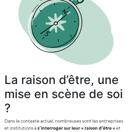
La raison d’être, une
mise en scène de soi
?
Dans le contexte actuel, nombreuses sont les entreprises
et institutions à
s’interroger sur leur
« raison d’être »
et